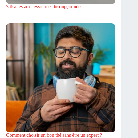
3 tisanes aux ressources insoupçonnées
Comment choisir un bon thé sans être un expert ?