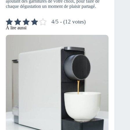
ajoutant des garnitures de votre choix, pour faire de
chaque dégustation un moment de plaisir partagé.
4/5 - (12 votes)
À lire aussi