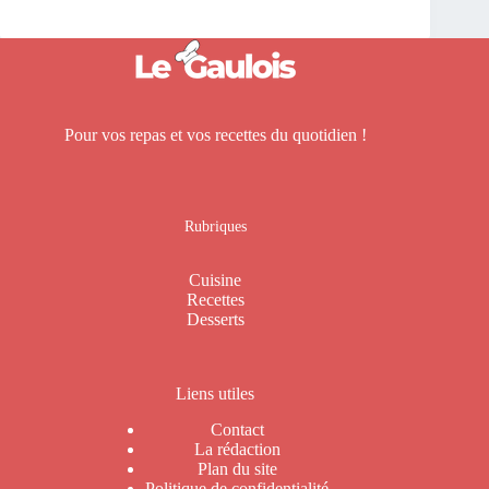
Pour vos repas et vos recettes du quotidien !
Rubriques
Cuisine
Recettes
Desserts
Liens utiles
Contact
La rédaction
Plan du site
Politique de confidentialité