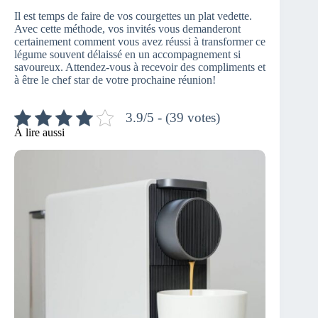
Il est temps de faire de vos courgettes un plat vedette.
Avec cette méthode, vos invités vous demanderont
certainement comment vous avez réussi à transformer ce
légume souvent délaissé en un accompagnement si
savoureux. Attendez-vous à recevoir des compliments et
à être le chef star de votre prochaine réunion!
3.9/5 - (39 votes)
À lire aussi