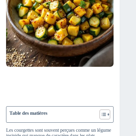
Table des matières
Les courgettes sont souvent perçues comme un légume
insipide qui manque de caractère dans les plats.