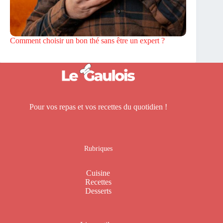
Comment choisir un bon thé sans être un expert ?
Pour vos repas et vos recettes du quotidien !
Rubriques
Cuisine
Recettes
Desserts