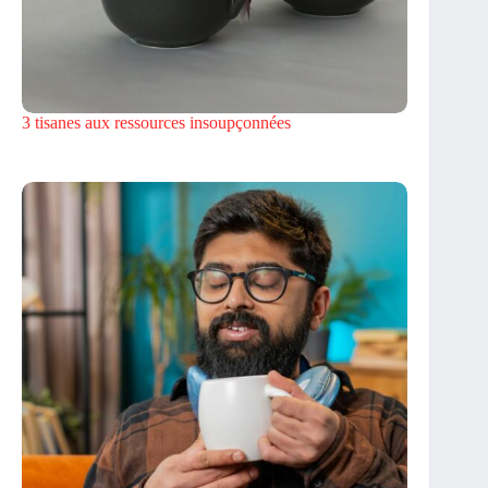
3 tisanes aux ressources insoupçonnées