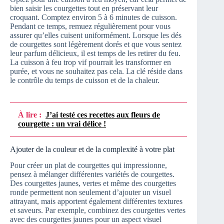
bien saisir les courgettes tout en préservant leur
croquant. Comptez environ 5 à 6 minutes de cuisson.
Pendant ce temps, remuez régulièrement pour vous
assurer qu’elles cuisent uniformément. Lorsque les dés
de courgettes sont légèrement dorés et que vous sentez
leur parfum délicieux, il est temps de les retirer du feu.
La cuisson à feu trop vif pourrait les transformer en
purée, et vous ne souhaitez pas cela. La clé réside dans
le contrôle du temps de cuisson et de la chaleur.
À lire :
J’ai testé ces recettes aux fleurs de
courgette : un vrai délice !
Ajouter de la couleur et de la complexité à votre plat
Pour créer un plat de courgettes qui impressionne,
pensez à mélanger différentes variétés de courgettes.
Des courgettes jaunes, vertes et même des courgettes
ronde permettent non seulement d’ajouter un visuel
attrayant, mais apportent également différentes textures
et saveurs. Par exemple, combinez des courgettes vertes
avec des courgettes jaunes pour un aspect visuel