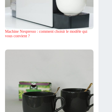
Machine Nespresso : comment choisir le modèle qui
vous convient ?