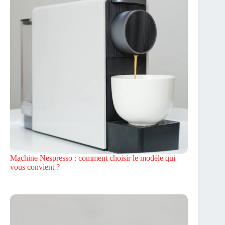
Machine Nespresso : comment choisir le modèle qui
vous convient ?