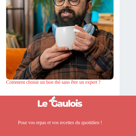
Comment choisir un bon thé sans être un expert ?
Pour vos repas et vos recettes du quotidien !